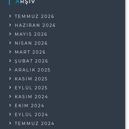
ARŞIV
TEMMUZ 2026
HAZIRAN 2026
MAYIS 2026
NISAN 2026
MART 2026
ŞUBAT 2026
ARALIK 2025
KASIM 2025
EYLÜL 2025
KASIM 2024
EKIM 2024
EYLÜL 2024
TEMMUZ 2024