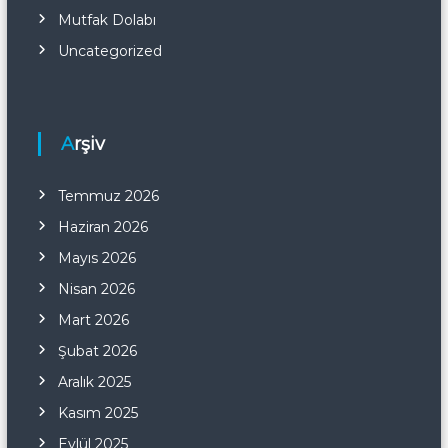
Mutfak Dolabı
Uncategorized
Arşiv
Temmuz 2026
Haziran 2026
Mayıs 2026
Nisan 2026
Mart 2026
Şubat 2026
Aralık 2025
Kasım 2025
Eylül 2025