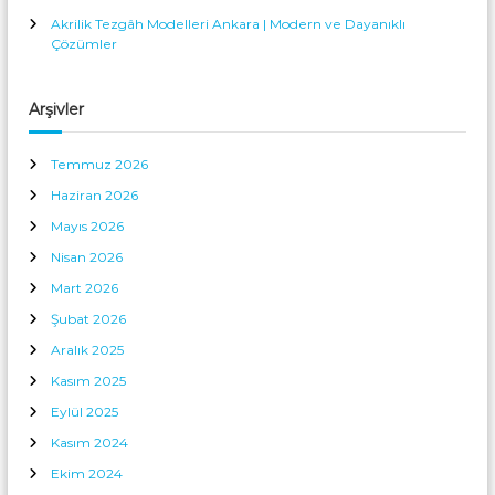
Akrilik Tezgâh Modelleri Ankara | Modern ve Dayanıklı
Çözümler
Arşivler
Temmuz 2026
Haziran 2026
Mayıs 2026
Nisan 2026
Mart 2026
Şubat 2026
Aralık 2025
Kasım 2025
Eylül 2025
Kasım 2024
Ekim 2024