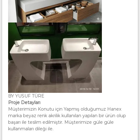
BY YUSUF TÜRE
Proje Detayları
Müşterimizin Konutu için Yapmış olduğumuz Hanex
marka beyaz renk akrilik kullanılan yapılan bir ürün olup
başarı ile teslim edilmiştir. Müşterimize güle güle
kullanmaları dileği ile.