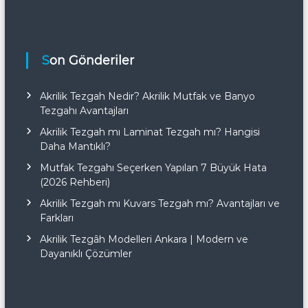
Son Gönderiler
Akrilik Tezgah Nedir? Akrilik Mutfak ve Banyo
Tezgahı Avantajları
Akrilik Tezgah mı Laminat Tezgah mı? Hangisi
Daha Mantıklı?
Mutfak Tezgahı Seçerken Yapılan 7 Büyük Hata
(2026 Rehberi)
Akrilik Tezgah mı Kuvars Tezgah mı? Avantajları ve
Farkları
Akrilik Tezgâh Modelleri Ankara | Modern ve
Dayanıklı Çözümler