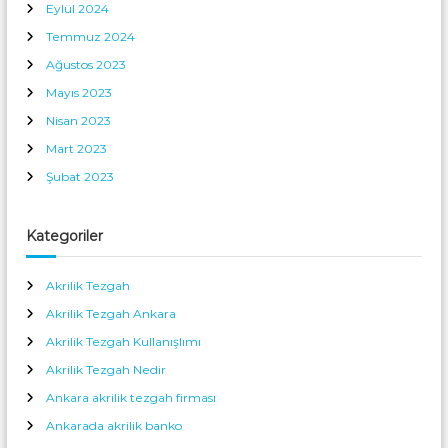
Eylül 2024
Temmuz 2024
Ağustos 2023
Mayıs 2023
Nisan 2023
Mart 2023
Şubat 2023
Kategoriler
Akrilik Tezgah
Akrilik Tezgah Ankara
Akrilik Tezgah Kullanışlımı
Akrilik Tezgah Nedir
Ankara akrilik tezgah firması
Ankarada akrilik banko