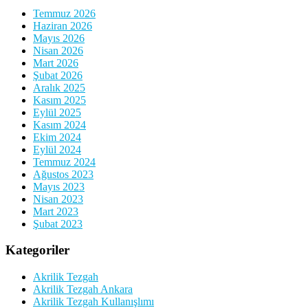
Temmuz 2026
Haziran 2026
Mayıs 2026
Nisan 2026
Mart 2026
Şubat 2026
Aralık 2025
Kasım 2025
Eylül 2025
Kasım 2024
Ekim 2024
Eylül 2024
Temmuz 2024
Ağustos 2023
Mayıs 2023
Nisan 2023
Mart 2023
Şubat 2023
Kategoriler
Akrilik Tezgah
Akrilik Tezgah Ankara
Akrilik Tezgah Kullanışlımı