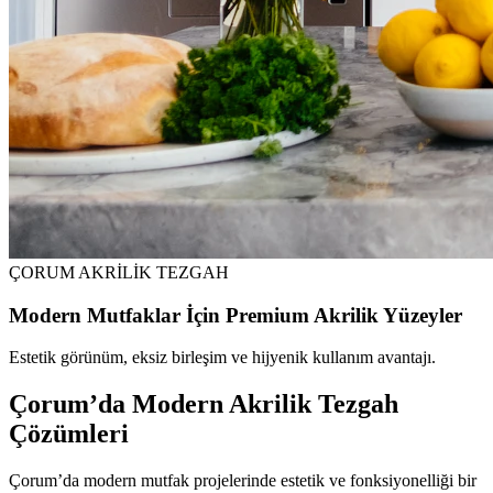
ÇORUM AKRİLİK TEZGAH
Modern Mutfaklar İçin Premium Akrilik Yüzeyler
Estetik görünüm, eksiz birleşim ve hijyenik kullanım avantajı.
Çorum’da Modern Akrilik Tezgah
Çözümleri
Çorum’da modern mutfak projelerinde estetik ve fonksiyonelliği bir