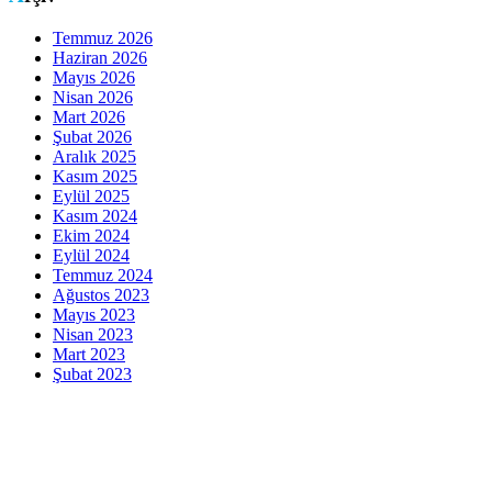
Temmuz 2026
Haziran 2026
Mayıs 2026
Nisan 2026
Mart 2026
Şubat 2026
Aralık 2025
Kasım 2025
Eylül 2025
Kasım 2024
Ekim 2024
Eylül 2024
Temmuz 2024
Ağustos 2023
Mayıs 2023
Nisan 2023
Mart 2023
Şubat 2023