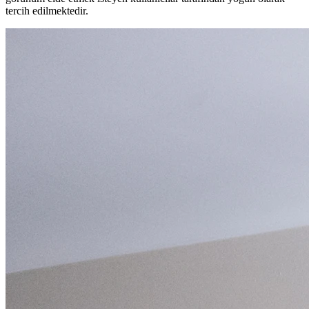
tercih edilmektedir.