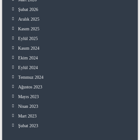
Şubat 2026
Aralık 2025
Kasım 2025
Eylül 2025
Kasım 2024
Ekim 2024
Eylül 2024
Temmuz 2024
Ağustos 2023
Mayıs 2023
Nisan 2023
Mart 2023
Şubat 2023