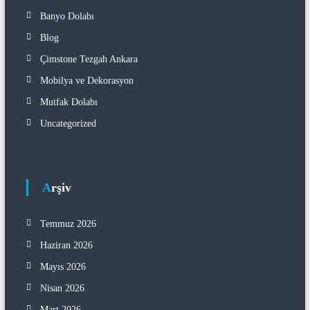
Banyo Dolabı
Blog
Çimstone Tezgah Ankara
Mobilya ve Dekorasyon
Mutfak Dolabı
Uncategorized
Arşiv
Temmuz 2026
Haziran 2026
Mayıs 2026
Nisan 2026
Mart 2026