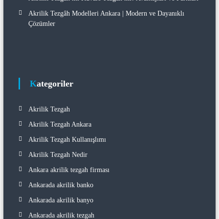
Akrilik Tezgâh Modelleri Ankara | Modern ve Dayanıklı
Çözümler
Kategoriler
Akrilik Tezgah
Akrilik Tezgah Ankara
Akrilik Tezgah Kullanışlımı
Akrilik Tezgah Nedir
Ankara akrilik tezgah firması
Ankarada akrilik banko
Ankarada akrilik banyo
Ankarada akrilik tezgah