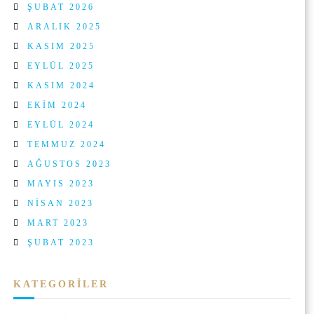
ŞUBAT 2026
ARALIK 2025
KASIM 2025
EYLÜL 2025
KASIM 2024
EKIM 2024
EYLÜL 2024
TEMMUZ 2024
AĞUSTOS 2023
MAYIS 2023
NISAN 2023
MART 2023
ŞUBAT 2023
KATEGORILER