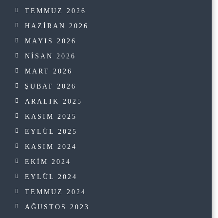
TEMMUZ 2026
HAZIRAN 2026
MAYIS 2026
NISAN 2026
MART 2026
ŞUBAT 2026
ARALIK 2025
KASIM 2025
EYLÜL 2025
KASIM 2024
EKIM 2024
EYLÜL 2024
TEMMUZ 2024
AĞUSTOS 2023