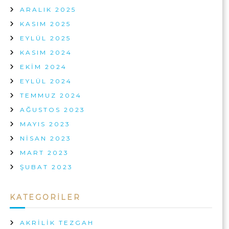
ARALIK 2025
KASIM 2025
EYLÜL 2025
KASIM 2024
EKIM 2024
EYLÜL 2024
TEMMUZ 2024
AĞUSTOS 2023
MAYIS 2023
NISAN 2023
MART 2023
ŞUBAT 2023
KATEGORILER
AKRILIK TEZGAH