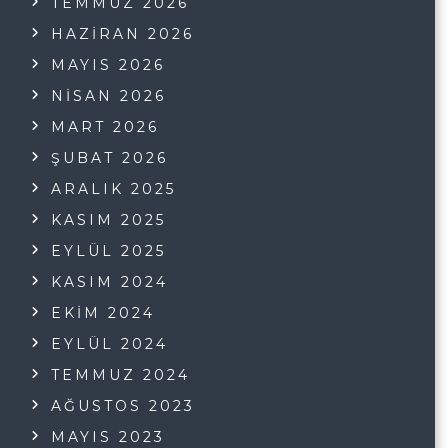
TEMMUZ 2026
HAZIRAN 2026
MAYIS 2026
NISAN 2026
MART 2026
ŞUBAT 2026
ARALIK 2025
KASIM 2025
EYLÜL 2025
KASIM 2024
EKIM 2024
EYLÜL 2024
TEMMUZ 2024
AĞUSTOS 2023
MAYIS 2023