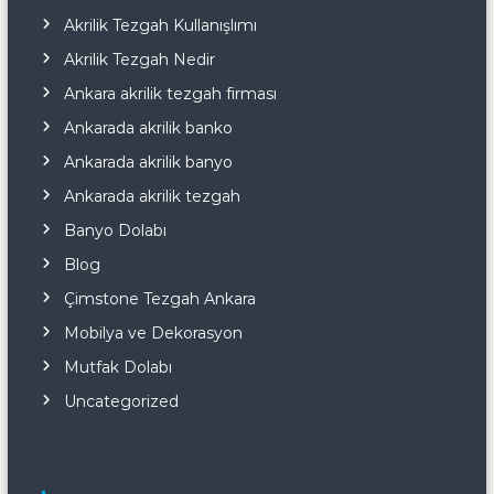
Akrilik Tezgah Kullanışlımı
Akrilik Tezgah Nedir
Ankara akrilik tezgah firması
Ankarada akrilik banko
Ankarada akrilik banyo
Ankarada akrilik tezgah
Banyo Dolabı
Blog
Çimstone Tezgah Ankara
Mobilya ve Dekorasyon
Mutfak Dolabı
Uncategorized