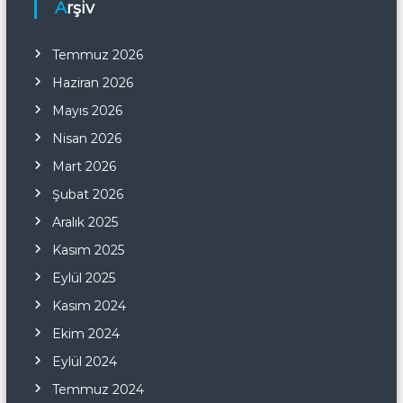
Arşiv
Temmuz 2026
Haziran 2026
Mayıs 2026
Nisan 2026
Mart 2026
Şubat 2026
Aralık 2025
Kasım 2025
Eylül 2025
Kasım 2024
Ekim 2024
Eylül 2024
Temmuz 2024