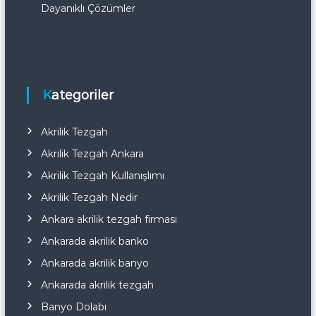
Dayanıklı Çözümler
Kategoriler
Akrilik Tezgah
Akrilik Tezgah Ankara
Akrilik Tezgah Kullanışlımı
Akrilik Tezgah Nedir
Ankara akrilik tezgah firması
Ankarada akrilik banko
Ankarada akrilik banyo
Ankarada akrilik tezgah
Banyo Dolabı