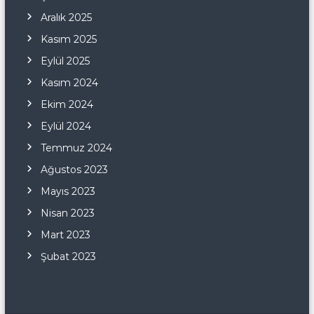
Aralık 2025
Kasım 2025
Eylül 2025
Kasım 2024
Ekim 2024
Eylül 2024
Temmuz 2024
Ağustos 2023
Mayıs 2023
Nisan 2023
Mart 2023
Şubat 2023