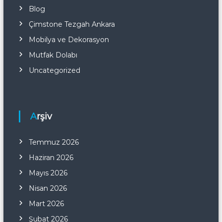
Blog
Çimstone Tezgah Ankara
Mobilya ve Dekorasyon
Mutfak Dolabı
Uncategorized
Arşiv
Temmuz 2026
Haziran 2026
Mayıs 2026
Nisan 2026
Mart 2026
Şubat 2026