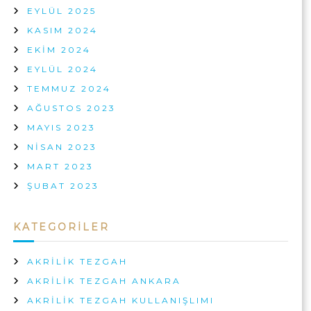
EYLÜL 2025
KASIM 2024
EKIM 2024
EYLÜL 2024
TEMMUZ 2024
AĞUSTOS 2023
MAYIS 2023
NISAN 2023
MART 2023
ŞUBAT 2023
KATEGORILER
AKRILIK TEZGAH
AKRILIK TEZGAH ANKARA
AKRILIK TEZGAH KULLANIŞLIMI