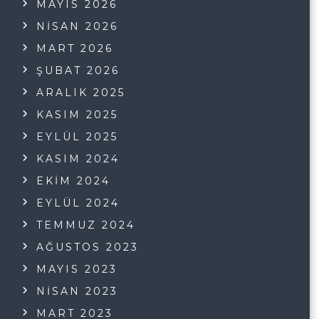
MAYIS 2026
NISAN 2026
MART 2026
ŞUBAT 2026
ARALIK 2025
KASIM 2025
EYLÜL 2025
KASIM 2024
EKIM 2024
EYLÜL 2024
TEMMUZ 2024
AĞUSTOS 2023
MAYIS 2023
NISAN 2023
MART 2023