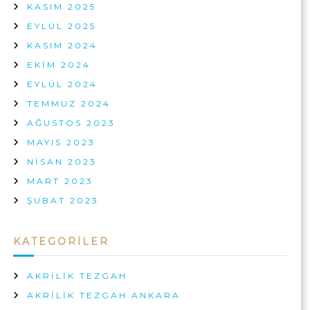
KASIM 2025
EYLÜL 2025
KASIM 2024
EKIM 2024
EYLÜL 2024
TEMMUZ 2024
AĞUSTOS 2023
MAYIS 2023
NISAN 2023
MART 2023
ŞUBAT 2023
KATEGORILER
AKRILIK TEZGAH
AKRILIK TEZGAH ANKARA