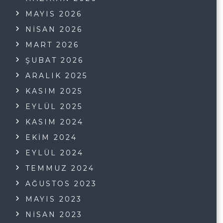
MAYIS 2026
NISAN 2026
MART 2026
ŞUBAT 2026
ARALIK 2025
KASIM 2025
EYLÜL 2025
KASIM 2024
EKIM 2024
EYLÜL 2024
TEMMUZ 2024
AĞUSTOS 2023
MAYIS 2023
NISAN 2023