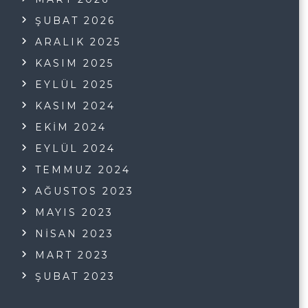
ŞUBAT 2026
ARALIK 2025
KASIM 2025
EYLÜL 2025
KASIM 2024
EKIM 2024
EYLÜL 2024
TEMMUZ 2024
AĞUSTOS 2023
MAYIS 2023
NISAN 2023
MART 2023
ŞUBAT 2023