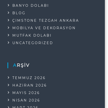
BANYO DOLABI
BLOG
ÇIMSTONE TEZGAH ANKARA
MOBILYA VE DEKORASYON
MUTFAK DOLABI
UNCATEGORIZED
ARŞIV
TEMMUZ 2026
HAZIRAN 2026
MAYIS 2026
NISAN 2026
MART 2026