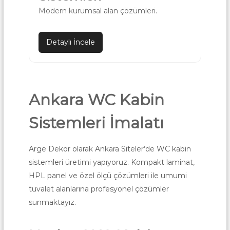
Modern kurumsal alan çözümleri.
Detaylı İncele
Ankara WC Kabin
Sistemleri İmalatı
Arge Dekor olarak Ankara Siteler’de WC kabin
sistemleri üretimi yapıyoruz. Kompakt laminat,
HPL panel ve özel ölçü çözümleri ile umumi
tuvalet alanlarına profesyonel çözümler
sunmaktayız.