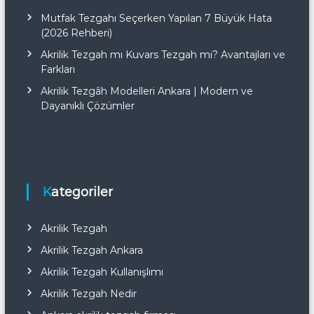
Mutfak Tezgahı Seçerken Yapılan 7 Büyük Hata
(2026 Rehberi)
Akrilik Tezgah mı Kuvars Tezgah mı? Avantajları ve
Farkları
Akrilik Tezgâh Modelleri Ankara | Modern ve
Dayanıklı Çözümler
Kategoriler
Akrilik Tezgah
Akrilik Tezgah Ankara
Akrilik Tezgah Kullanışlımı
Akrilik Tezgah Nedir