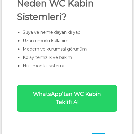
Neden WC Kabin
Sistemleri?
Suya ve neme dayanıklı yapı
Uzun ömürlü kullanım
Modern ve kurumsal görünüm
Kolay temizlik ve bakım
Hızlı montaj sistemi
WhatsApp’tan WC Kabin
Teklifi Al