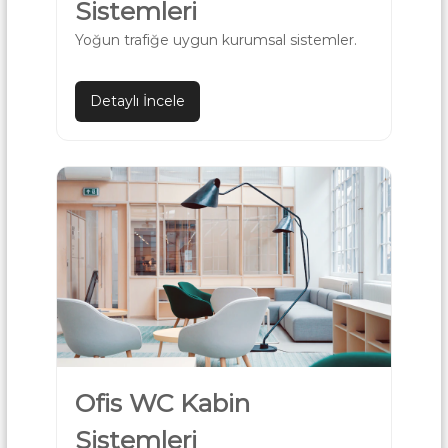
Sistemleri
Yoğun trafiğe uygun kurumsal sistemler.
Detaylı İncele
Ofis WC Kabin
Sistemleri