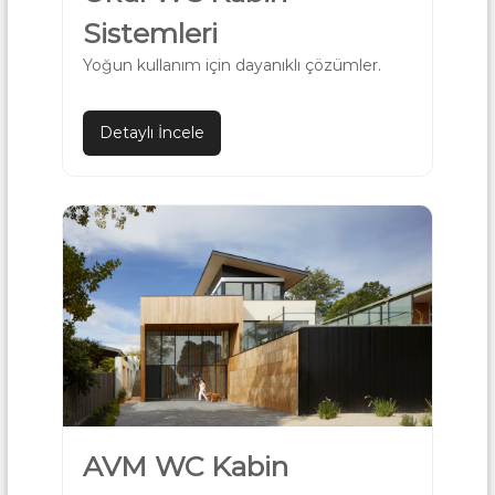
Sistemleri
Yoğun kullanım için dayanıklı çözümler.
Detaylı İncele
AVM WC Kabin