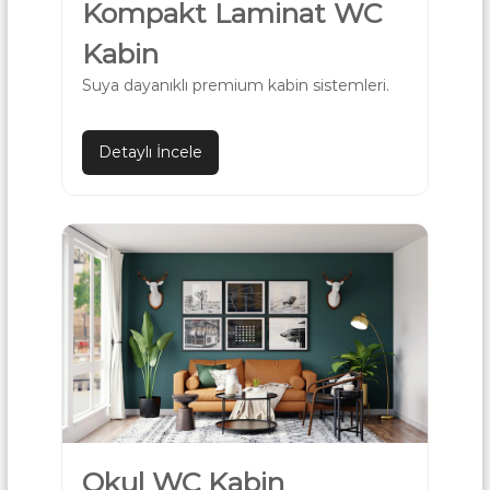
Kompakt Laminat WC
Kabin
Suya dayanıklı premium kabin sistemleri.
Detaylı İncele
Okul WC Kabin