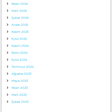
Nisan 2026
Mart 2026
Şubat 2026
Aralık 2025
Kasım 2025
Eylül 2025
Kasım 2024
Ekim 2024
Eylül 2024
Temmuz 2024
Ağustos 2023
Mayıs 2023
Nisan 2023
Mart 2023
Şubat 2023