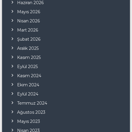
Haziran 2026
Mayıs 2026
Nisan 2026
Mart 2026
Şubat 2026
Aralık 2025
Kasım 2025
Eylül 2025
Kasım 2024
Ekim 2024
Eylül 2024
Temmuz 2024
Ağustos 2023
Mayıs 2023
Nisan 2023