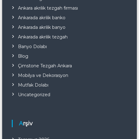
Ankara akrilik tezgah firması
Ankarada akrilik banko
Ankarada akrilik banyo
Ankarada akrilik tezgah
Banyo Dolabı
Blog
Çimstone Tezgah Ankara
Mobilya ve Dekorasyon
Mutfak Dolabı
Uncategorized
Arşiv