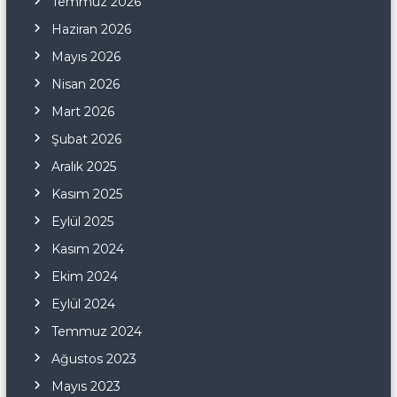
Temmuz 2026
Haziran 2026
Mayıs 2026
Nisan 2026
Mart 2026
Şubat 2026
Aralık 2025
Kasım 2025
Eylül 2025
Kasım 2024
Ekim 2024
Eylül 2024
Temmuz 2024
Ağustos 2023
Mayıs 2023