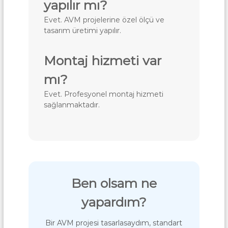
yapılır mı?
Evet. AVM projelerine özel ölçü ve
tasarım üretimi yapılır.
Montaj hizmeti var
mı?
Evet. Profesyonel montaj hizmeti
sağlanmaktadır.
Ben olsam ne
yapardım?
Bir AVM projesi tasarlasaydım, standart