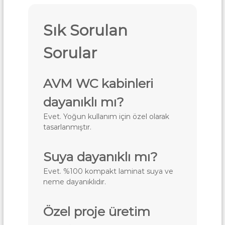
Sık Sorulan
Sorular
AVM WC kabinleri
dayanıklı mı?
Evet. Yoğun kullanım için özel olarak
tasarlanmıştır.
Suya dayanıklı mı?
Evet. %100 kompakt laminat suya ve
neme dayanıklıdır.
Özel proje üretim