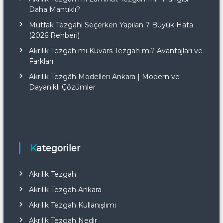
Daha Mantıklı?
Mutfak Tezgahı Seçerken Yapılan 7 Büyük Hata
(2026 Rehberi)
Akrilik Tezgah mı Kuvars Tezgah mı? Avantajları ve
Farkları
Akrilik Tezgâh Modelleri Ankara | Modern ve
Dayanıklı Çözümler
Kategoriler
Akrilik Tezgah
Akrilik Tezgah Ankara
Akrilik Tezgah Kullanışlımı
Akrilik Tezgah Nedir