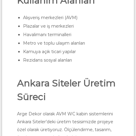
Kullanım Alanları
Alışveriş merkezleri (AVM)
Plazalar ve iş merkezleri
Havalimanı terminalleri
Metro ve toplu ulaşım alanları
Kamuya açık ticari yapılar
Rezidans sosyal alanları
Ankara Siteler Üretim
Süreci
Arge Dekor olarak AVM WC kabin sistemlerini
Ankara Siteler’deki üretim tesisimizde projeye
özel olarak üretiyoruz. Ölçülendirme, tasarım,