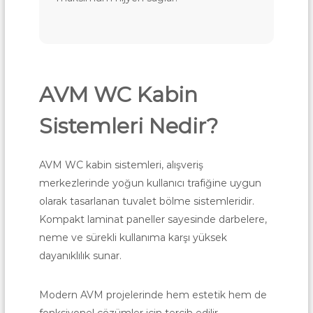
AVM WC Kabin
Sistemleri Nedir?
AVM WC kabin sistemleri, alışveriş
merkezlerinde yoğun kullanıcı trafiğine uygun
olarak tasarlanan tuvalet bölme sistemleridir.
Kompakt laminat paneller sayesinde darbelere,
neme ve sürekli kullanıma karşı yüksek
dayanıklılık sunar.
Modern AVM projelerinde hem estetik hem de