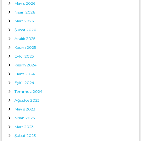
Mayıs 2026
Nisan 2026
Mart 2026
Şubat 2026
Aralık 2025
Kasım 2025
Eylül 2025
Kasım 2024
Ekim 2024
Eylül 2024
Temmuz 2024
Ağustos 2023
Mayıs 2023
Nisan 2023
Mart 2023
Şubat 2023