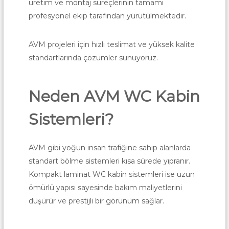
üretim ve montaj süreçlerinin tamamı
profesyonel ekip tarafından yürütülmektedir.
AVM projeleri için hızlı teslimat ve yüksek kalite
standartlarında çözümler sunuyoruz.
Neden AVM WC Kabin
Sistemleri?
AVM gibi yoğun insan trafiğine sahip alanlarda
standart bölme sistemleri kısa sürede yıpranır.
Kompakt laminat WC kabin sistemleri ise uzun
ömürlü yapısı sayesinde bakım maliyetlerini
düşürür ve prestijli bir görünüm sağlar.