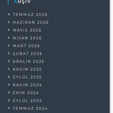
ARŞIV
TEMMUZ 2026
HAZIRAN 2026
MAYIS 2026
NISAN 2026
MART 2026
ŞUBAT 2026
ARALIK 2025
KASIM 2025
EYLÜL 2025
KASIM 2024
EKIM 2024
EYLÜL 2024
TEMMUZ 2024